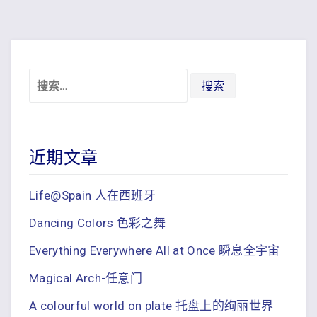
搜
索：
近期文章
Life@Spain 人在西班牙
Dancing Colors 色彩之舞
Everything Everywhere All at Once 瞬息全宇宙
Magical Arch-任意门
A colourful world on plate 托盘上的绚丽世界