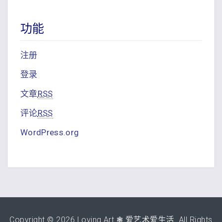
功能
注册
登录
文章
RSS
评论
RSS
WordPress.org
Copyright © 2026 Loving Art ❃ 爱艺术爱生活. All Rights