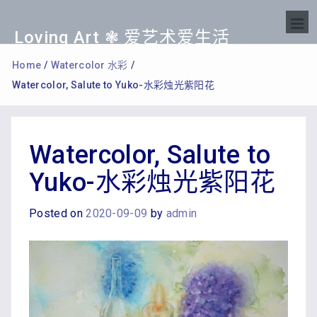
Loving Art ❃ 爱艺术爱生活
Home
/
Watercolor 水彩
/
Watercolor, Salute to Yuko-水彩烛光紫阳花
Watercolor, Salute to
Yuko-水彩烛光紫阳花
Posted on
2020-09-09
by
admin