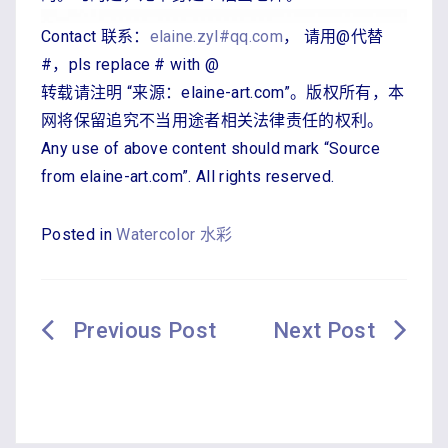
Contact 联系：
elaine.zyl#qq.com
， 请用@代替
#，pls replace # with @
转载请注明 “来源：elaine-art.com”。版权所有，本
网将保留追究不当用途者相关法律责任的权利。
Any use of above content should mark “Source
from elaine-art.com”. All rights reserved.
Posted in
Watercolor 水彩
文
章
导
航