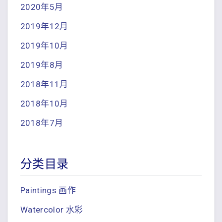
2020年5月
2019年12月
2019年10月
2019年8月
2018年11月
2018年10月
2018年7月
分类目录
Paintings 画作
Watercolor 水彩