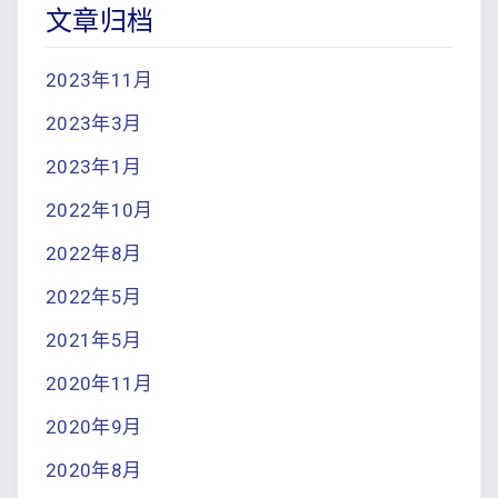
文章归档
2023年11月
2023年3月
2023年1月
2022年10月
2022年8月
2022年5月
2021年5月
2020年11月
2020年9月
2020年8月