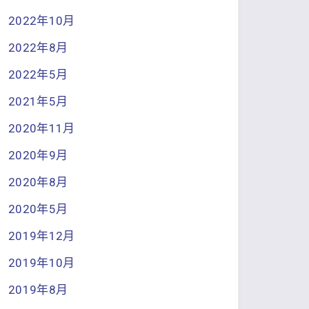
2022年10月
2022年8月
2022年5月
2021年5月
2020年11月
2020年9月
2020年8月
2020年5月
2019年12月
2019年10月
2019年8月