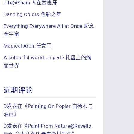
Life@Spain 人在西班牙
Dancing Colors 色彩之舞
Everything Everywhere All at Once 瞬息
全宇宙
Magical Arch-任意门
A colourful world on plate 托盘上的绚
丽世界
近期评论
D
发表在《
Painting On Poplar 白杨木与
油画
》
D
发表在《
Paint From Nature@Ravello,