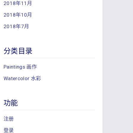
2018年11月
2018年10月
2018年7月
分类目录
Paintings 画作
Watercolor 水彩
功能
注册
登录