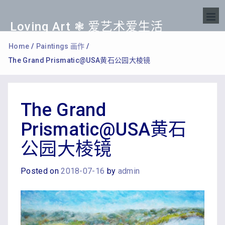
Loving Art ❃ 爱艺术爱生活
Home
/
Paintings 画作
/
The Grand Prismatic@USA黄石公园大棱镜
The Grand
Prismatic@USA黄石
公园大棱镜
Posted on
2018-07-16
by
admin