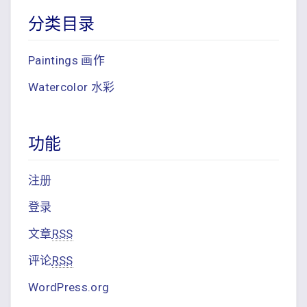
分类目录
Paintings 画作
Watercolor 水彩
功能
注册
登录
文章
RSS
评论
RSS
WordPress.org