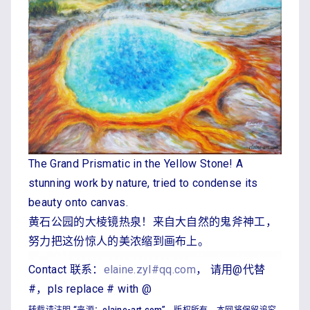
The Grand Prismatic in the Yellow Stone! A
stunning work by nature, tried to condense its
beauty onto canvas.
黄石公园的大棱镜热泉！来自大自然的鬼斧神工，
努力把这份惊人的美浓缩到画布上。
Contact 联系：
elaine.zyl#qq.com
， 请用@代替
#，pls replace # with @