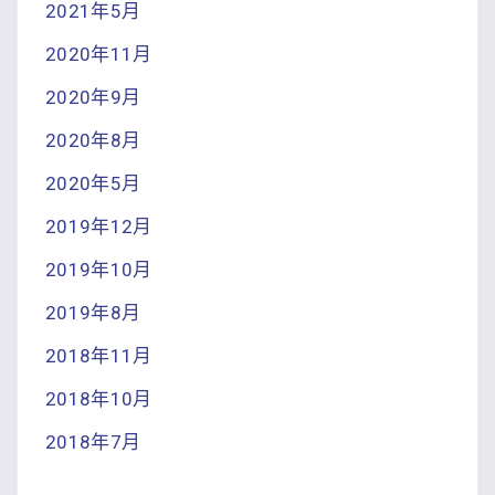
2021年5月
2020年11月
2020年9月
2020年8月
2020年5月
2019年12月
2019年10月
2019年8月
2018年11月
2018年10月
2018年7月