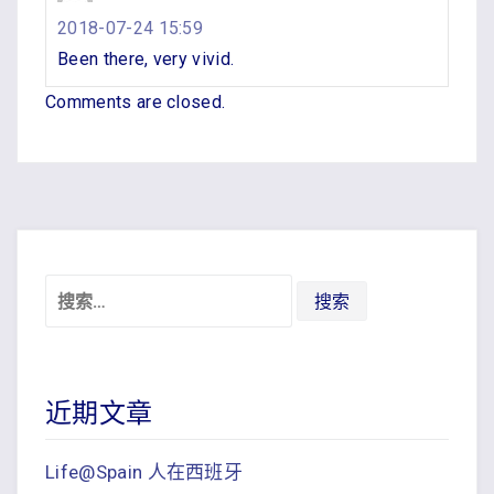
2018-07-24 15:59
Been there, very vivid.
Comments are closed.
搜
索：
近期文章
Life@Spain 人在西班牙