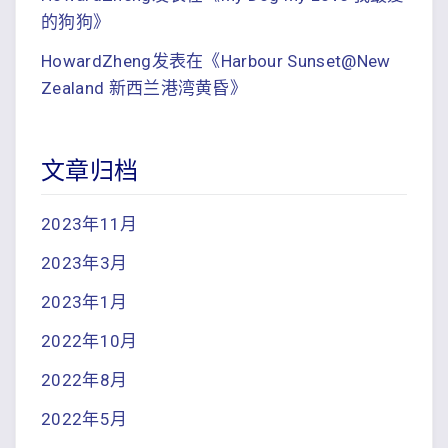
的狗狗
》
HowardZheng
发表在《
Harbour Sunset@New
Zealand 新西兰港湾黄昏
》
文章归档
2023年11月
2023年3月
2023年1月
2022年10月
2022年8月
2022年5月