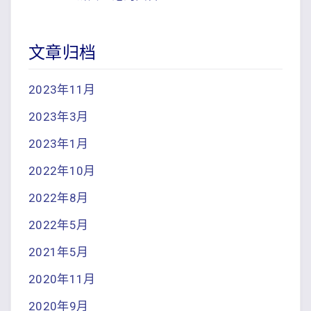
文章归档
2023年11月
2023年3月
2023年1月
2022年10月
2022年8月
2022年5月
2021年5月
2020年11月
2020年9月