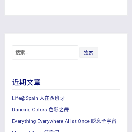
导
航
搜
索：
近期文章
Life@Spain 人在西班牙
Dancing Colors 色彩之舞
Everything Everywhere All at Once 瞬息全宇宙