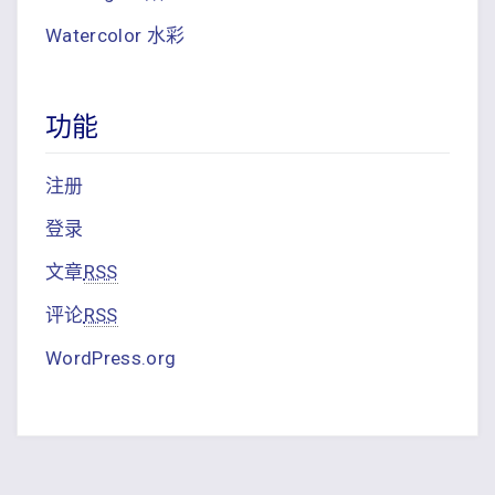
Watercolor 水彩
功能
注册
登录
文章
RSS
评论
RSS
WordPress.org