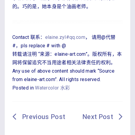
的。巧的是，她本身是个油画老师。
Contact 联系：
elaine.zyl#qq.com
， 请用@代替
#，pls replace # with @
转载请注明 “来源：elaine-art.com”。版权所有，本
网将保留追究不当用途者相关法律责任的权利。
Any use of above content should mark “Source
from elaine-art.com”. All rights reserved.
Posted in
Watercolor 水彩
文
章