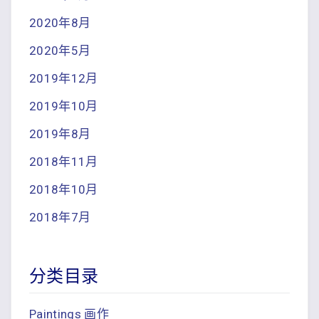
2020年8月
2020年5月
2019年12月
2019年10月
2019年8月
2018年11月
2018年10月
2018年7月
分类目录
Paintings 画作